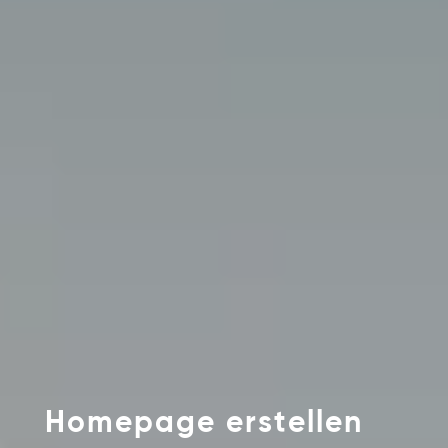
Homepage erstellen